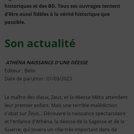
historiques et des BD. Tous ses ouvrages tentent
d'être aussi fidèles à la vérité historique que
possible.
Son actualité
ATHÉNA NAISSANCE D'UNE DÉESSE
Editeur : Belin
Date de parution : 01/03/2023
Le maître des dieux, Zeus, et la déesse Métis attendent
leur premier enfant. Mais une terrible malédiction
s'abat sur Zeus... Découvre la naissance spectaculaire
et l'enfance d'Athéna, la déesse de la Sagesse et de la
Guerre, qui jouera un rôle très important dans de