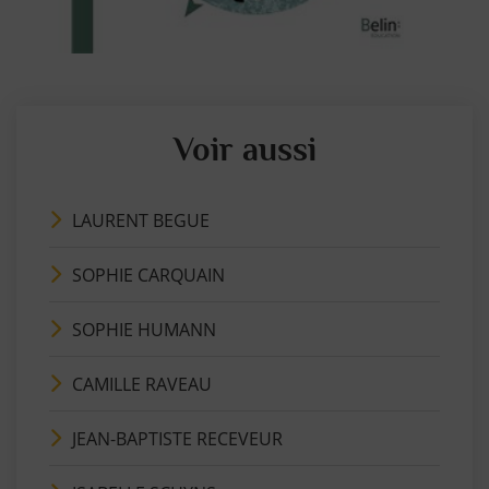
Voir aussi
LAURENT BEGUE
SOPHIE CARQUAIN
SOPHIE HUMANN
CAMILLE RAVEAU
JEAN-BAPTISTE RECEVEUR