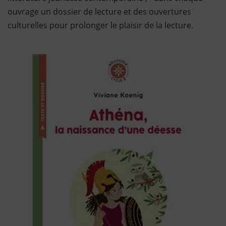
ouvrage un dossier de lecture et des ouvertures
culturelles pour prolonger le plaisir de la lecture.