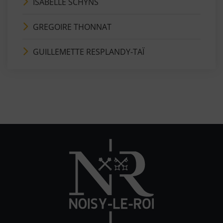
ISABELLE SCHYNS
GREGOIRE THONNAT
GUILLEMETTE RESPLANDY-TAÏ