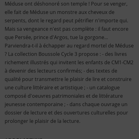
Méduse ont déshonoré son temple ! Pour se venger,
elle fait de Méduse un monstre aux cheveux de
serpents, dont le regard peut pétrifier n'importe qui.
Mais sa vengeance n'est pas complète : il faut encore
que Persée, prince d'Argos, tue la gorgone...
Parviendra-t-il à échapper au regard mortel de Méduse
? La collection Boussole Cycle 3 propose : - des livres
richement illustrés qui invitent les enfants de CM1-CM2
à devenir des lecteurs confirmés; - des textes de
qualité pour transmettre le plaisir de lire et construire
une culture littéraire et artistique ; - un catalogue
composé d'oeuvres patrimoniales et de littérature
jeunesse contemporaine ; - dans chaque ouvrage un
dossier de lecture et des ouvertures culturelles pour
prolonger le plaisir de la lecture.