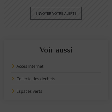
ENVOYER VOTRE ALERTE
Voir aussi
Accès Internet
Collecte des déchets
Espaces verts