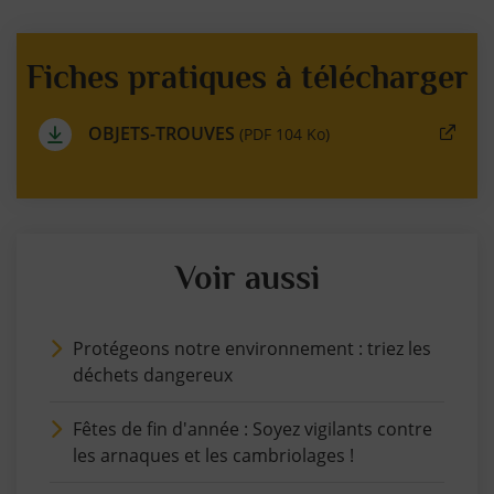
Fiches pratiques à télécharger
OBJETS-TROUVES
(PDF 104 Ko)
Voir aussi
Protégeons notre environnement : triez les
déchets dangereux
Fêtes de fin d'année : Soyez vigilants contre
les arnaques et les cambriolages !