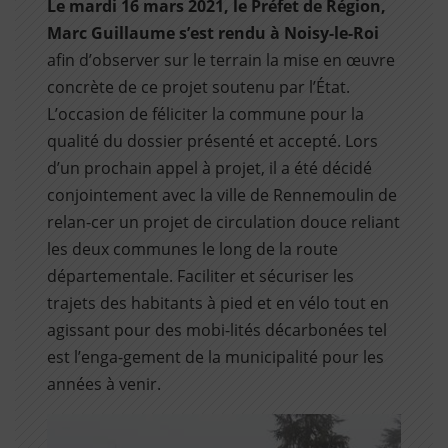
Le mardi 16 mars 2021, le Préfet de Région,
Marc Guillaume s’est rendu à Noisy-le-Roi
afin d’observer sur le terrain la mise en œuvre
concrète de ce projet soutenu par l’État.
L’occasion de féliciter la commune pour la
qualité du dossier présenté et accepté. Lors
d’un prochain appel à projet, il a été décidé
conjointement avec la ville de Rennemoulin de
relan-cer un projet de circulation douce reliant
les deux communes le long de la route
départementale. Faciliter et sécuriser les
trajets des habitants à pied et en vélo tout en
agissant pour des mobi-lités décarbonées tel
est l’enga-gement de la municipalité pour les
années à venir.