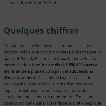
constitue le Tram 13 Express.
Quelques chiffres
D’un point de vue financier, la commune saisit les
opportunités qui lui sont proposées par les financeurs
que sont l’État, la Région et le Département. Ainsi, la
passerelle dont le
coût s’est élevé à 550 000 euros a
été financée à plus de 80 % par des subventions
d’investissement.
De la même façon, la ville a de
nouveau été retenue dans le cadre d’un deuxième
appel à projet relatif à son plan pluriannuel de
circulation douce pour un montant de 1,7 millions
d’euros sur 4 ans.
Ainsi l’État finance à 40 % ce projet