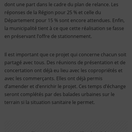
dont une part dans le cadre du plan de relance. Les
réponses de la Région pour 25 % et celle du
Département pour 15 % sont encore attendues. Enfin,
la municipalité tient à ce que cette réalisation se fasse
en préservant l’offre de stationnement.
Il est important que ce projet qui concerne chacun soit
partagé avec tous. Des réunions de présentation et de
concertation ont déjà eu lieu avec les copropriétés et
avec les commerçants. Elles ont déjà permis
d’amender et d’enrichir le projet. Ces temps d’échange
seront complétés par des balades urbaines sur le
terrain si la situation sanitaire le permet.