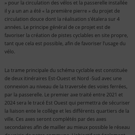
» pour la circulation des vélos et la passerelle installée
il y a un an a été « la première pierre » du projet de
circulation douce dont la réalisation s’étalera sur 4
années. Le principe général de ce projet est de
favoriser la création de pistes cyclables en site propre,
tant que cela est possible, afin de favoriser l’usage du
vélo.
La trame principale du schéma cyclable est constituée
de deux itinéraires Est-Ouest et Nord -Sud avec une
connexion au niveau de la traversée des voies ferrées,
par la passerelle. Le premier axe traité entre 2021 et
2024 sera le tracé Est Ouest qui permettra de sécuriser
la liaison ente le collège et les différents quartiers de la
ville. Ces axes seront complétés par des axes
secondaires afin de mailler au mieux possible le réseau