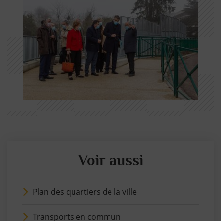
Voir aussi
Plan des quartiers de la ville
Transports en commun