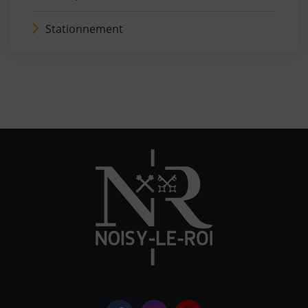
Stationnement