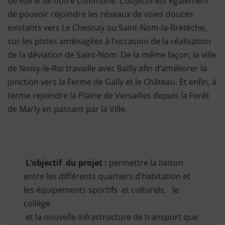
de voirie de notre commune. L’objectif est également
de pouvoir rejoindre les réseaux de voies douces
existants vers Le Chesnay ou Saint-Nom-la-Bretèche,
sur les pistes aménagées à l’occasion de la réalisation
de la déviation de Saint-Nom. De la même façon, la ville
de Noisy-le-Roi travaille avec Bailly afin d’améliorer la
jonction vers la Ferme de Gally et le Château. Et enfin, à
terme rejoindre la Plaine de Versailles depuis la Forêt
de Marly en passant par la Ville.
L’objectif du projet :
permettre la liaison
entre les différents quartiers d’habitation et
les équipements sportifs et culturels, le
collège
et la nouvelle infrastructure de transport que