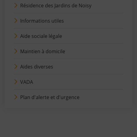
Résidence des Jardins de Noisy
Informations utiles
Aide sociale légale
Maintien à domicile
Aides diverses
VADA
Plan d'alerte et d'urgence