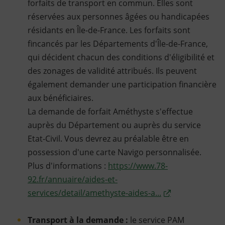
forfaits de transport en commun. Elles sont
réservées aux personnes âgées ou handicapées
résidants en Île-de-France. Les forfaits sont
fincancés par les Départements d'Île-de-France,
qui décident chacun des conditions d'éligibilité et
des zonages de validité attribués. Ils peuvent
également demander une participation financière
aux bénéficiaires.
La demande de forfait Améthyste s'effectue
auprès du Département ou auprès du service
Etat-Civil. Vous devrez au préalable être en
possession d'une carte Navigo personnalisée.
Plus d'informations :
https://www.78-
92.fr/annuaire/aides-et-
services/detail/amethyste-aides-a...
Transport à la demande :
le service PAM