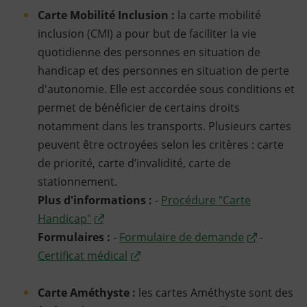
Carte Mobilité Inclusion :
la carte mobilité
inclusion (CMI) a pour but de faciliter la vie
quotidienne des personnes en situation de
handicap et des personnes en situation de perte
d'autonomie. Elle est accordée sous conditions et
permet de bénéficier de certains droits
notamment dans les transports. Plusieurs cartes
peuvent être octroyées selon les critères : carte
de priorité, carte d’invalidité, carte de
stationnement.
Plus d'informations :
-
Procédure "Carte
Handicap"
Formulaires :
-
Formulaire de demande
-
Certificat médical
Carte Améthyste :
les cartes Améthyste sont des