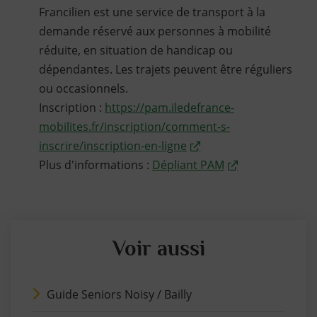
Francilien est une service de transport à la
demande réservé aux personnes à mobilité
réduite, en situation de handicap ou
dépendantes. Les trajets peuvent être réguliers
ou occasionnels.
Inscription :
https://pam.iledefrance-
mobilites.fr/inscription/comment-s-
inscrire/inscription-en-ligne
Plus d'informations :
Dépliant PAM
Voir aussi
Guide Seniors Noisy / Bailly