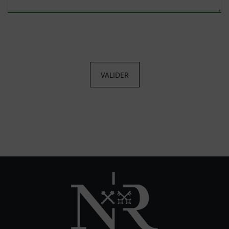
VALIDER