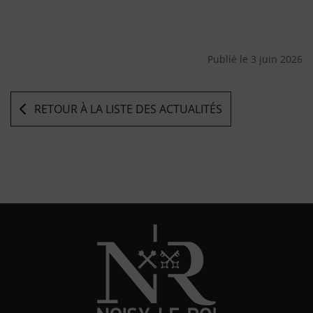
Publié le 3 juin 2026
RETOUR À LA LISTE DES ACTUALITÉS