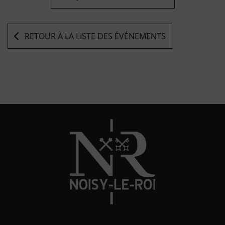
RETOUR À LA LISTE DES ÉVÉNEMENTS