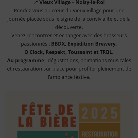
📍
Vieux Village – Noisy-le-Roi
Rendez-vous au cœur du Vieux Village pour une
journée placée sous le signe de la convivialité et de la
découverte.
Venez rencontrer et échanger avec des brasseurs
passionnés :
BBDX, Expédition Brewery,
O'Clock, Respekt, Toussaint et TRBL.
Au programme
: dégustations, animations musicales
et restauration sur place pour profiter pleinement de
l’ambiance festive.