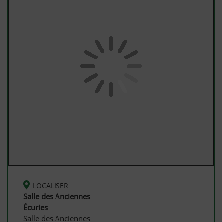
LOCALISER
Salle des Anciennes
Écuries
Salle des Anciennes