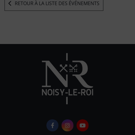
RETOUR À LA LISTE DES ÉVÉNEMENTS
Logo Facebook
Logo Instagram
Logo Youtube