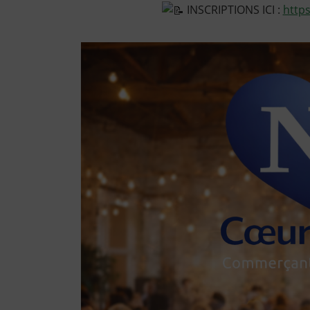
INSCRIPTIONS ICI :
http