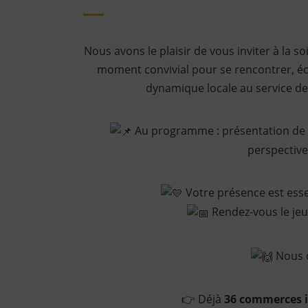
Nous avons le plaisir de vous inviter à la 
moment convivial pour se rencontrer, éc
dynamique locale au service de
Au programme : présentation de l
perspective
Votre présence est essent
Rendez-vous le jeu
Nous c
👉 Déjà
36 commerces i