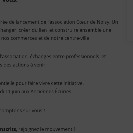
soirée de lancement de l’association Cœur de Noisy. Un
hanger, créer du lien et construire ensemble une
 nos commerces et de notre centre-ville
’association, échanges entre professionnels et
s des actions à venir
ielle pour faire vivre cette initiative.
di 11 juin aux Anciennes Écuries.
omptons sur vous !
nscrits
, rejoignez le mouvement !