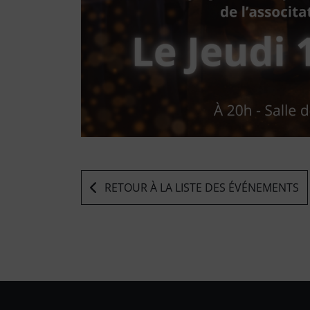
RETOUR À LA LISTE DES ÉVÉNEMENTS