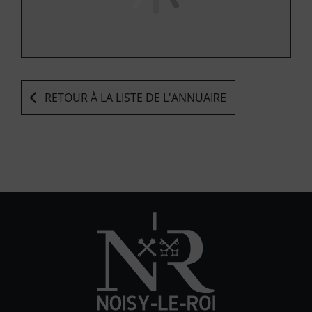
RETOUR À LA LISTE DE L'ANNUAIRE