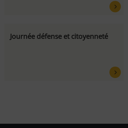
Journée défense et citoyenneté