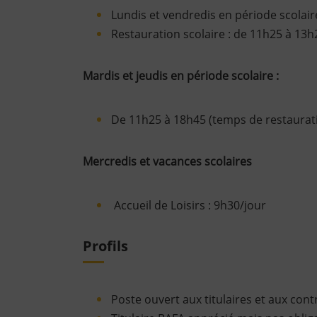
Lundis et vendredis en période scolair
Restauration scolaire : de 11h25 à 13h
Mardis et jeudis en période scolaire :
De 11h25 à 18h45 (temps de restaurati
Mercredis et vacances scolaires
Accueil de Loisirs : 9h30/jour
Profils
Poste ouvert aux titulaires et aux con