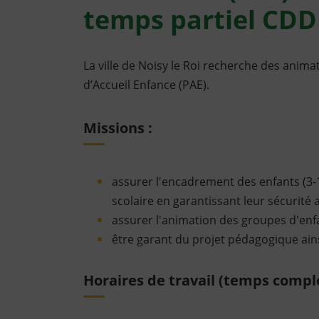
temps partiel CDD
La ville de Noisy le Roi recherche des animat
d’Accueil Enfance (PAE).
Missions :
assurer l'encadrement des enfants (3-1
scolaire en garantissant leur sécurité 
assurer l'animation des groupes d'enf
être garant du projet pédagogique ain
Horaires de travail (temps comple