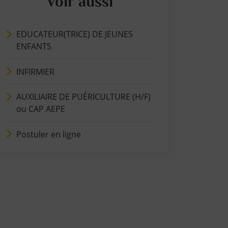
Voir aussi
EDUCATEUR(TRICE) DE JEUNES
ENFANTS
INFIRMIER
AUXILIAIRE DE PUÉRICULTURE (H/F)
ou CAP AEPE
Postuler en ligne