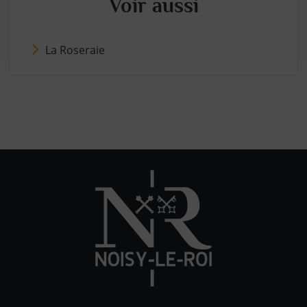
Voir aussi
La Roseraie