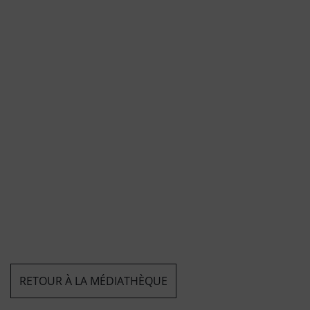
RETOUR À LA MÉDIATHÈQUE