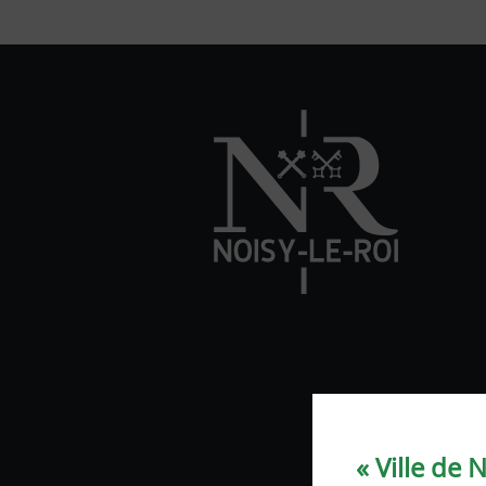
« Ville de 