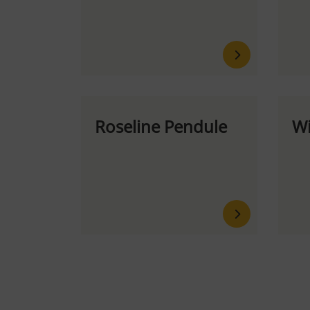
Roseline Pendule
Wi