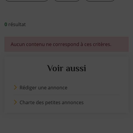
0
résultat
Aucun contenu ne correspond à ces critères.
Voir aussi
Rédiger une annonce
Charte des petites annonces